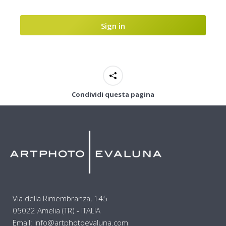
Sign in
Condividi questa pagina
Via della Rimembranza, 145
05022 Amelia (TR) - ITALIA
Email: info@artphotoevaluna.com