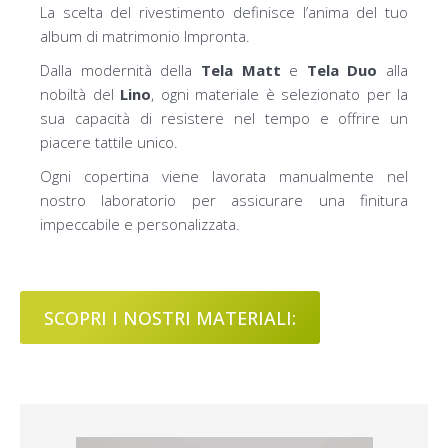
La scelta del rivestimento definisce l’anima del tuo
album di matrimonio Impronta.
Dalla modernità della
Tela Matt
e
Tela Duo
alla
nobiltà del
Lino
, ogni materiale è selezionato per la
sua capacità di resistere nel tempo e offrire un
piacere tattile unico.
Ogni copertina viene lavorata manualmente nel
nostro laboratorio per assicurare una finitura
impeccabile e personalizzata.
SCOPRI I NOSTRI MATERIALI: