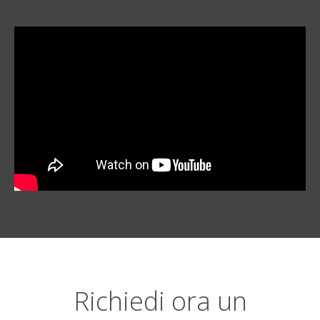
Richiedi ora un