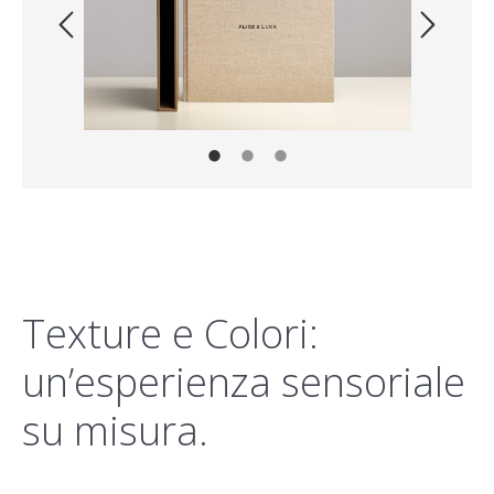
Texture e Colori:
un’esperienza sensoriale
su misura.