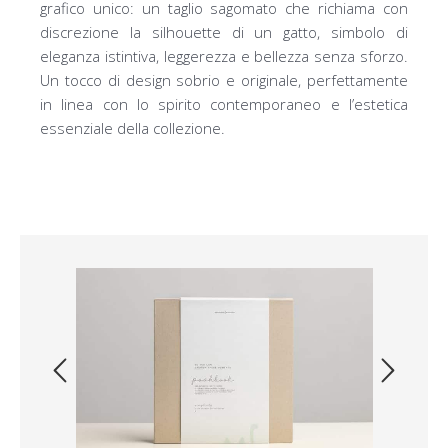
grafico unico: un taglio sagomato che richiama con
discrezione la silhouette di un gatto, simbolo di
eleganza istintiva, leggerezza e bellezza senza sforzo.
Un tocco di design sobrio e originale, perfettamente
in linea con lo spirito contemporaneo e l’estetica
essenziale della collezione.