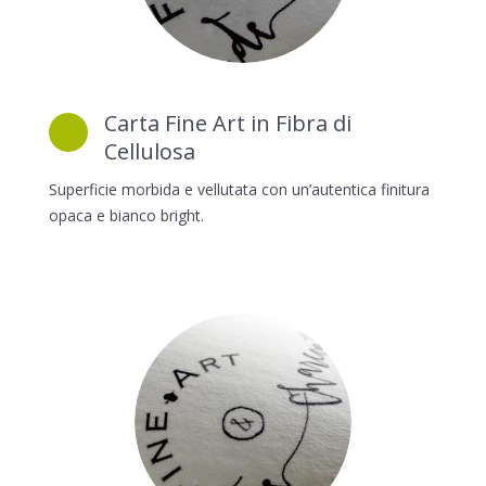
Carta Fine Art in Fibra di
Cellulosa
Superficie morbida e vellutata con un’autentica finitura
opaca e bianco bright.