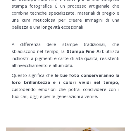
stampa fotografica. È un processo artigianale che
combina tecniche specializzate, materiali di pregio e
una cura meticolosa per creare immagini di una
bellezza e una longevità eccezionali.
A differenza delle stampe tradizionali, che
sbiadiscono nel tempo, la
Stampa Fine Art
utilizza
inchiostri a pigmenti e carte di alta qualità, resistenti
all’invecchiamento e all’umidità.
Questo significa che
le tue foto conserveranno la
loro brillantezza e i colori vividi nel tempo
,
custodendo emozioni che potrai condividere con i
tuoi cari, oggi e per le generazioni a venire.