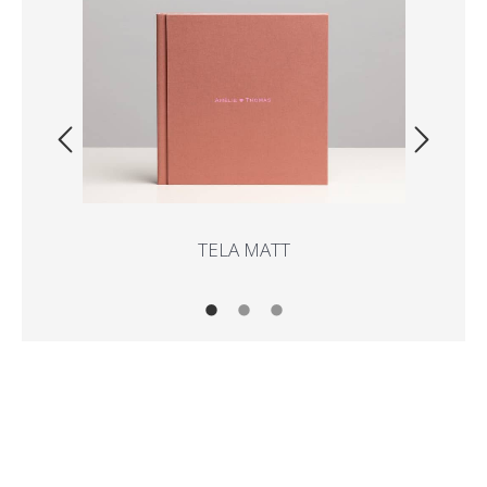
TELA MATT