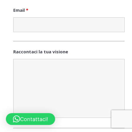
Email
*
Raccontaci la tua visione
Contattaci!