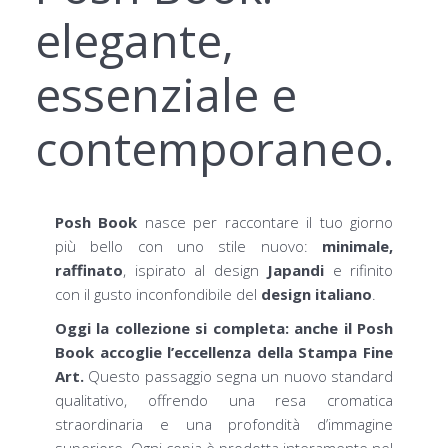
elegante,
essenziale e
contemporaneo.
Posh Book
nasce per raccontare il tuo giorno
più bello con uno stile nuovo:
minimale,
raffinato
, ispirato al design
Japandi
e rifinito
con il gusto inconfondibile del
design italiano
.
Oggi la collezione si completa: anche il Posh
Book accoglie l’eccellenza della Stampa Fine
Art.
Questo passaggio segna un nuovo standard
qualitativo, offrendo una resa cromatica
straordinaria e una profondità d’immagine