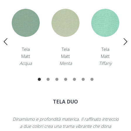
Tela
Tela
Tela
Matt
Matt
Matt
Acqua
Menta
Tiffany
TELA DUO
Dinamismo e profondità materica. Il raffinato intreccio
a due colori crea una trama vibrante che dona