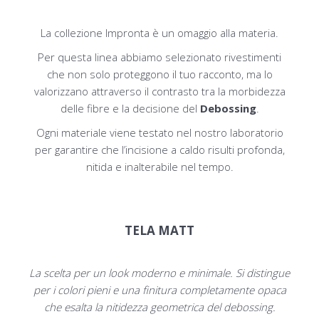
La collezione Impronta è un omaggio alla materia.
Per questa linea abbiamo selezionato rivestimenti
che non solo proteggono il tuo racconto, ma lo
valorizzano attraverso il contrasto tra la morbidezza
delle fibre e la decisione del
Debossing
.
Ogni materiale viene testato nel nostro laboratorio
per garantire che l’incisione a caldo risulti profonda,
nitida e inalterabile nel tempo.
TELA MATT
La scelta per un look moderno e minimale. Si distingue
per i colori pieni e una finitura completamente opaca
che esalta la nitidezza geometrica del debossing.