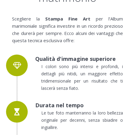
Scegliere la
Stampa Fine Art
per l’Album
marimoniale significa investire in un ricordo prezioso
che durerà per sempre. Ecco alcuni dei vantaggi che
questa tecnica esclusiva offre:
Qualità d'immagine superiore
I colori sono più intensi e profondi, i
dettagli più nitidi, un maggiore effetto
tridimensionale per un risultato che ti
lascerà senza fiato.
Durata nel tempo
Le tue foto manterranno la loro bellezza
originale per decenni, senza sbiadire o
ingiallire.