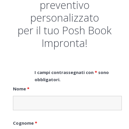
preventivo
personalizzato
per il tuo Posh Book
Impronta!
I campi contrassegnati con
*
sono
obbligatori.
Nome
*
Cognome
*