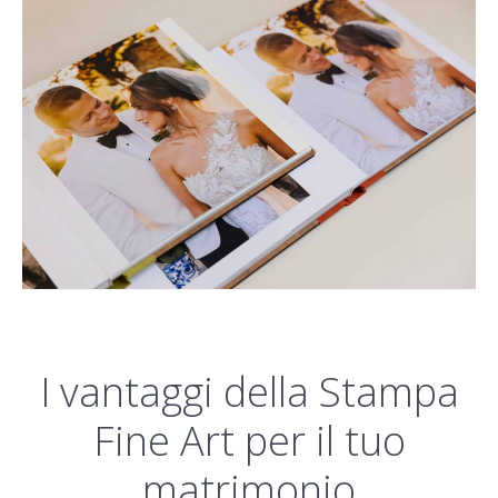
I vantaggi della Stampa
Fine Art per il tuo
matrimonio