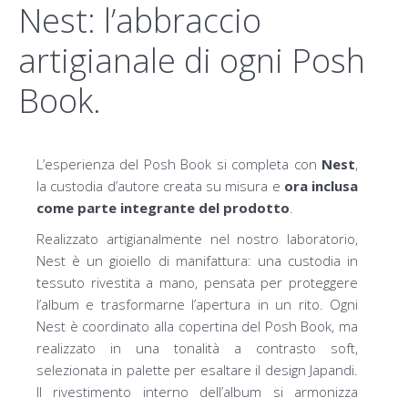
Nest: l’abbraccio
artigianale di ogni Posh
Book.
L’esperienza del Posh Book si completa con
Nest
,
la custodia d’autore creata su misura e
ora inclusa
come parte integrante del prodotto
.
Realizzato artigianalmente nel nostro laboratorio,
Nest è un gioiello di manifattura: una custodia in
tessuto rivestita a mano, pensata per proteggere
l’album e trasformarne l’apertura in un rito. Ogni
Nest è coordinato alla copertina del Posh Book, ma
realizzato in una tonalità a contrasto soft,
selezionata in palette per esaltare il design Japandi.
Il rivestimento interno dell’album si armonizza