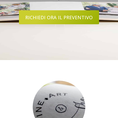
RICHIEDI ORA IL PREVENTIVO