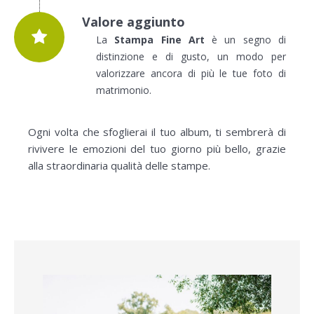
Valore aggiunto
La
Stampa Fine Art
è un segno di
distinzione e di gusto, un modo per
valorizzare ancora di più le tue foto di
matrimonio.
Ogni volta che sfoglierai il tuo album, ti sembrerà di
rivivere le emozioni del tuo giorno più bello, grazie
alla straordinaria qualità delle stampe.