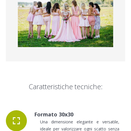
Caratteristiche tecniche:
Formato 30x30
Una dimensione elegante e versatile,
ideale per valorizzare ogni scatto senza