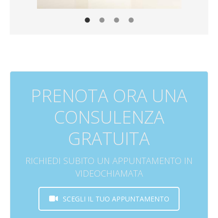
PRENOTA ORA UNA
CONSULENZA
GRATUITA
RICHIEDI SUBITO UN APPUNTAMENTO IN
VIDEOCHIAMATA
SCEGLI IL TUO APPUNTAMENTO