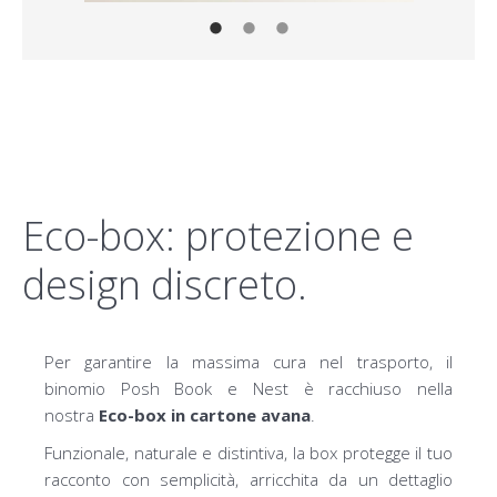
Eco-box: protezione e
design discreto.
Per garantire la massima cura nel trasporto, il
binomio Posh Book e Nest è racchiuso nella
nostra
Eco-box in cartone avana
.
Funzionale, naturale e distintiva, la box protegge il tuo
racconto con semplicità, arricchita da un dettaglio