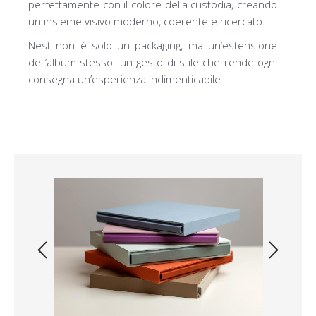
perfettamente con il colore della custodia, creando
un insieme visivo moderno, coerente e ricercato.
Nest non è solo un packaging, ma un’estensione
dell’album stesso: un gesto di stile che rende ogni
consegna un’esperienza indimenticabile.