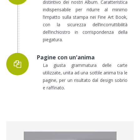
distintivo dei nostri Album. Caratteristica
indispensabile per ridurre al minimo
l’impatto sulla stampa nei Fine Art Book,
con la sicurezza dell’incorruttibilità
dell’inchiostro in corrispondenza della
piegatura.
Pagine con un'anima
La giusta grammatura delle carte
utilizzate, unita ad una sottile anima tra le
pagine, per un risultato dal design sobrio
e raffinato.