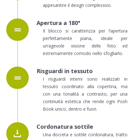
appesantire il design complessivo.
Apertura a 180°
Il blocco si caratterizza per l’apertura
perfettamente piana, ideale per
un’agevole visione delle foto ed
estremamente comodo nello sfogliarlo.
Risguardi in tessuto
I risguardi interni sono realizzati in
tessuto coordinato alla copertina, ma
con una tonalità a contrasto
, per una
continuità estetica che rende ogni Posh
Book unico, dentro e fuori.
Cordonatura sottile
Una discreta e sottile cordonatura, tratto