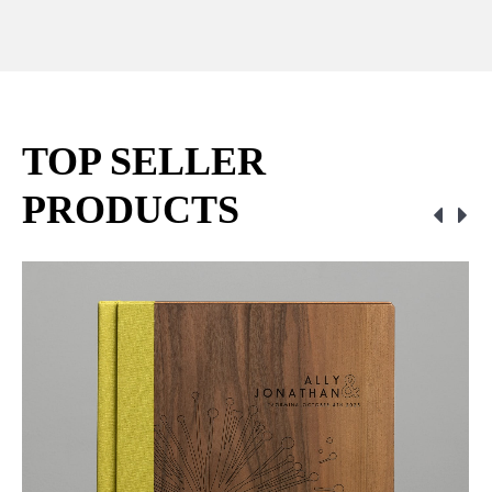
TOP SELLER
PRODUCTS