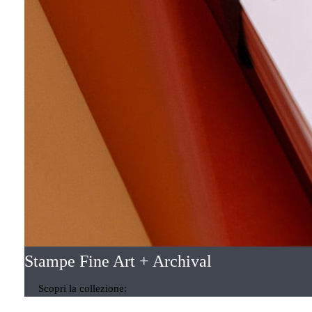
Stampe Fine Art + Archival
Scopri la collezione: