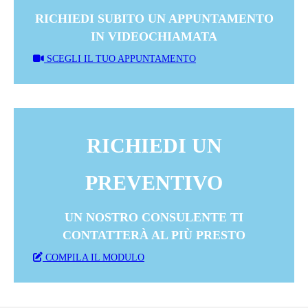
RICHIEDI SUBITO UN APPUNTAMENTO
IN VIDEOCHIAMATA
SCEGLI IL TUO APPUNTAMENTO
RICHIEDI UN
PREVENTIVO
UN NOSTRO CONSULENTE TI
CONTATTERÀ AL PIÙ PRESTO
COMPILA IL MODULO