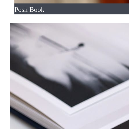
Posh Book