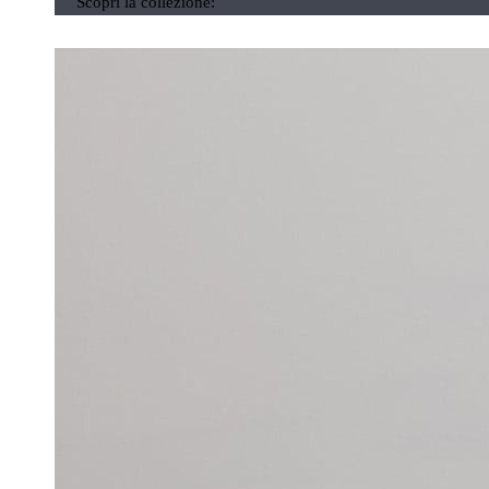
Scopri la collezione: