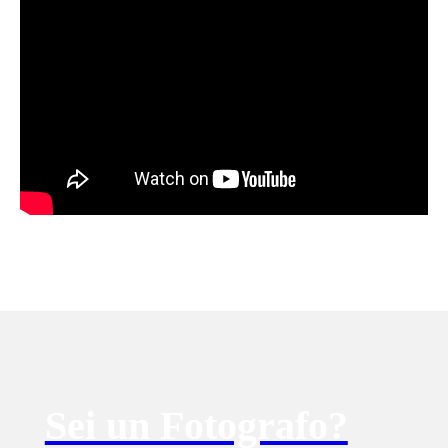
Sei un Fotografo?