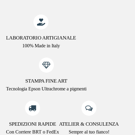
LABORATORIO ARTIGIANALE
100% Made in Italy
STAMPA FINE ART
Tecnologia Epson Ultrachrome a pigmenti
SPEDIZIONI RAPIDE
ATELIER & CONSULENZA
Con Corriere BRT o FedEx
Sempre al tuo fianco!