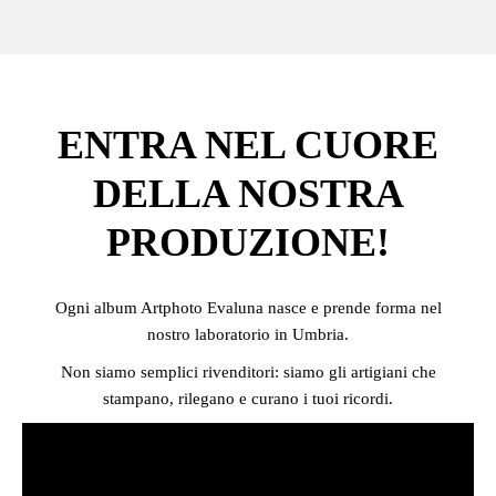
ENTRA NEL CUORE
DELLA NOSTRA
PRODUZIONE!
Ogni album Artphoto Evaluna nasce e prende forma nel
nostro laboratorio in Umbria.
Non siamo semplici rivenditori: siamo gli artigiani che
stampano, rilegano e curano i tuoi ricordi.