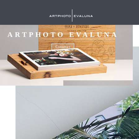
ARTPHOTO EVALUNA
Contattaci