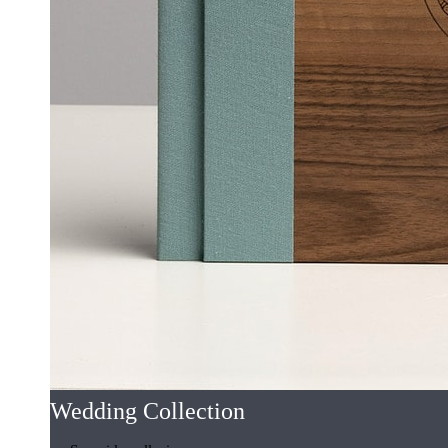
Wedding Collection