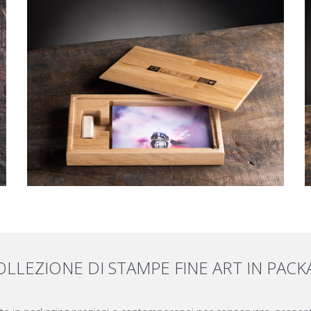
LEZIONE DI STAMPE FINE ART IN PACK