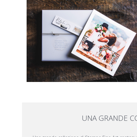
UNA GRANDE COL