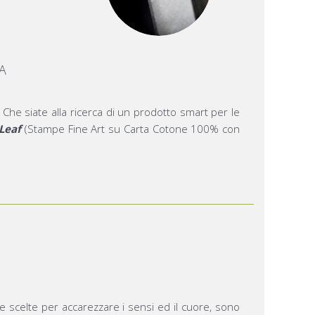
A
 Che siate alla ricerca di un prodotto smart per le
Leaf
(Stampe Fine Art su Carta Cotone 100% con
re scelte per accarezzare i sensi ed il cuore, sono