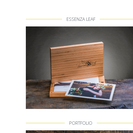
ESSENZA LEAF
PORTFOLIO