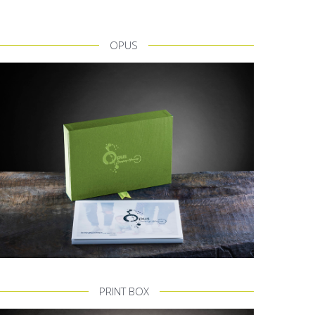
OPUS
PRINT BOX