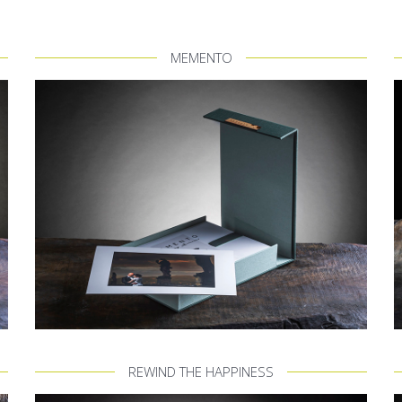
MEMENTO
REWIND THE HAPPINESS