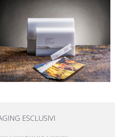
AGING ESCLUSIVI